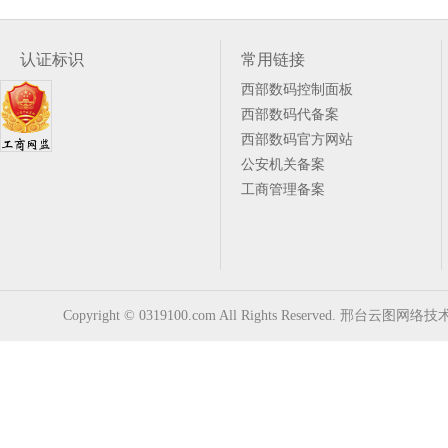
认证标识
常用链接
西部数码控制面板
西部数码代备案
西部数码官方网站
公安机关备案
工商管理备案
Copyright © 0319100.com All Rights Reserved. 