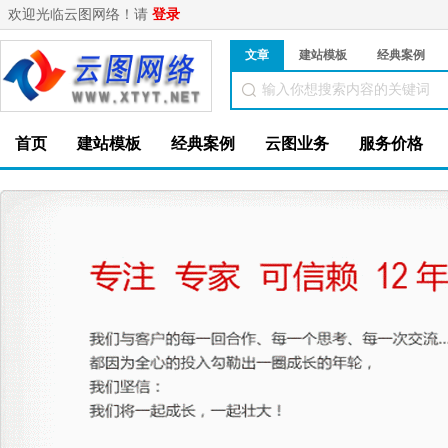
欢迎光临云图网络！请
登录
文章
建站模板
经典案例
首页
建站模板
经典案例
云图业务
服务价格