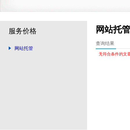
网站托
服务价格
查询结果
网站托管
无符合条件的文