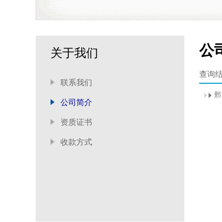
公
关于我们
查询
联系我们
邢
公司简介
资质证书
收款方式