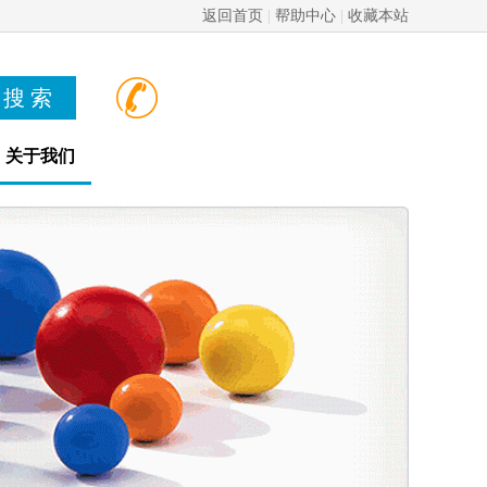
返回首页
|
帮助中心
|
收藏本站
关于我们