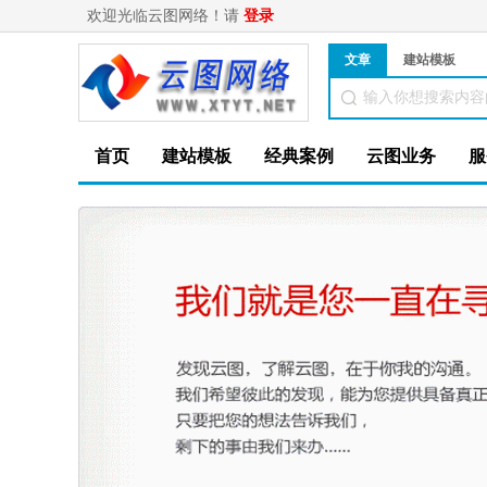
欢迎光临云图网络！请
登录
文章
建站模板
首页
建站模板
经典案例
云图业务
服