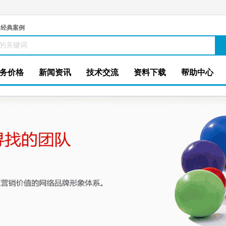
经典案例
务价格
新闻资讯
技术交流
资料下载
帮助中心