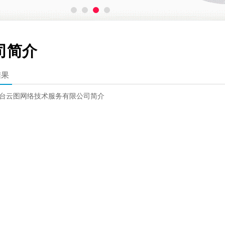
司简介
结果
台云图网络技术服务有限公司简介