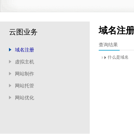
域名注
云图业务
查询结果
域名注册
什么是域名
虚拟主机
网站制作
网站托管
网站优化