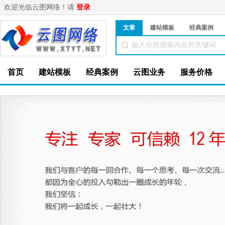
欢迎光临云图网络！请
登录
文章
建站模板
经典案例
首页
建站模板
经典案例
云图业务
服务价格