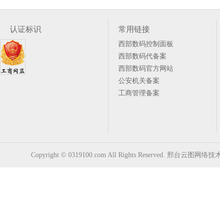
认证标识
常用链接
西部数码控制面板
西部数码代备案
西部数码官方网站
公安机关备案
工商管理备案
Copyright © 0319100.com All Rights Reserved. 